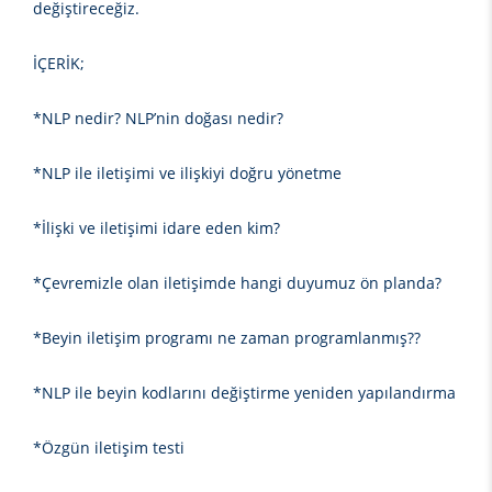
değiştireceğiz.
İÇERİK;
*NLP nedir? NLP’nin doğası nedir?
*NLP ile iletişimi ve ilişkiyi doğru yönetme
*İlişki ve iletişimi idare eden kim?
*Çevremizle olan iletişimde hangi duyumuz ön planda?
*Beyin iletişim programı ne zaman programlanmış??
*NLP ile beyin kodlarını değiştirme yeniden yapılandırma
*Özgün iletişim testi