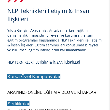
NLP Teknikleri İletişim & İnsan
İlişkileri
Yıldız Gelişim Akademisi, Antalya merkezli eğitim
danışmanlık firmasıdır. Bireysel ve kurumsal gelişim
eğitim programları kapsamında
NLP Teknikleri ile İletişim
& İnsan İlişkileri
Eğitim seminerleri konusunda bireysel
ve kurumsal eğitim ihtiyaçlarını karşılamaktadır.
NLP TEKNİKLERİ İLETİŞİM & İNSAN İLİŞKİLERİ
Kursa Özel Kampanyalar
ARAYINIZ- ONLİNE EĞİTİM VİDEO VE KİTAPLAR
Sertifikalar