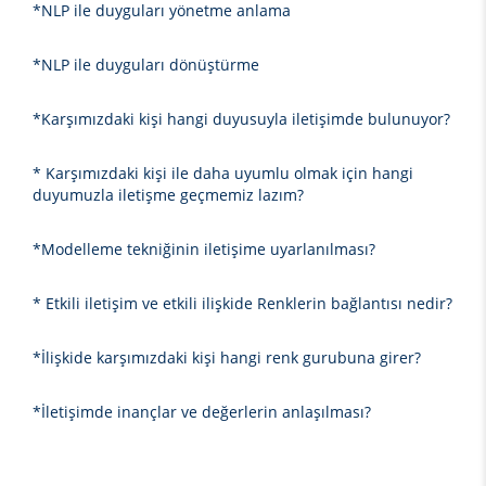
*NLP ile duyguları yönetme anlama
*NLP ile duyguları dönüştürme
*Karşımızdaki kişi hangi duyusuyla iletişimde bulunuyor?
* Karşımızdaki kişi ile daha uyumlu olmak için hangi
duyumuzla iletişme geçmemiz lazım?
*Modelleme tekniğinin iletişime uyarlanılması?
* Etkili iletişim ve etkili ilişkide Renklerin bağlantısı nedir?
*İlişkide karşımızdaki kişi hangi renk gurubuna girer?
*İletişimde inançlar ve değerlerin anlaşılması?