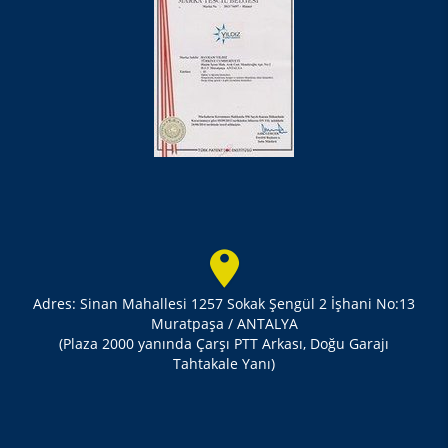
Adres: Sinan Mahallesi 1257 Sokak Şengül 2 İşhani No:13
Muratpaşa / ANTALYA
(Plaza 2000 yanında Çarşı PTT Arkası, Doğu Garajı
Tahtakale Yanı)