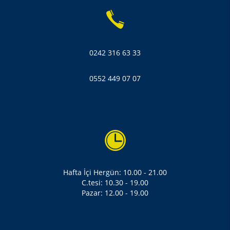
0242 316 63 33
0552 449 07 07
Hafta İçi Hergün: 10.00 - 21.00
C.tesi: 10.30 - 19.00
Pazar: 12.00 - 19.00