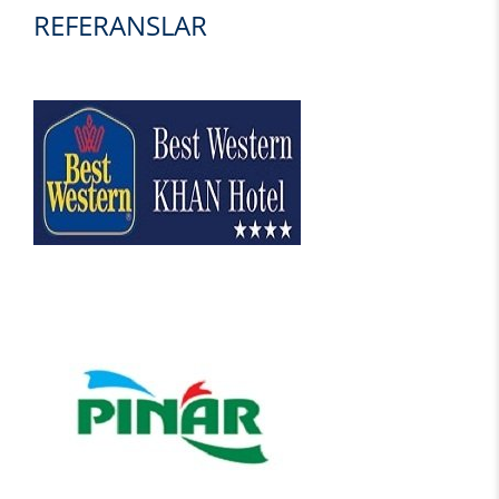
REFERANSLAR