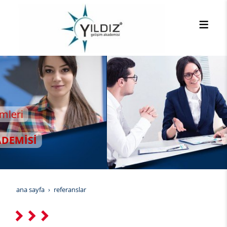
ana sayfa
referanslar