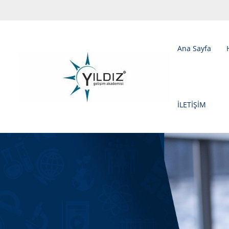
Ana Sayfa
İLETİŞİM