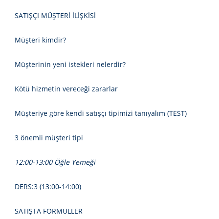
SATIŞÇI MÜŞTERİ İLİŞKİSİ
Müşteri kimdir?
Müşterinin yeni istekleri nelerdir?
Kötü hizmetin vereceği zararlar
Müşteriye göre kendi satışçı tipimizi tanıyalım (TEST)
3 önemli müşteri tipi
12:00-13:00 Öğle Yemeği
DERS:3 (13:00-14:00)
SATIŞTA FORMÜLLER