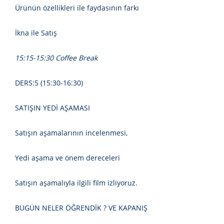
Ürünün özellikleri ile faydasının farkı
İkna ile Satış
15:15-15:30 Coffee Break
DERS:5 (15:30-16:30)
SATIŞIN YEDİ AŞAMASI
Satışın aşamalarının incelenmesi,
Yedi aşama ve önem dereceleri
Satışın aşamalıyla ilgili film izliyoruz.
BUGÜN NELER ÖĞRENDİK ? VE KAPANIŞ