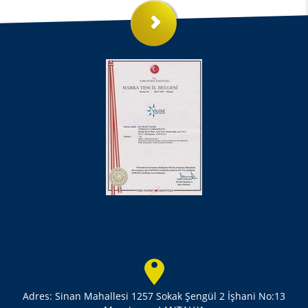
Adres: Sinan Mahallesi 1257 Sokak Şengül 2 İşhani No:13