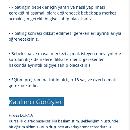
• Floatingin bebekler için yararı ve nasıl yapılması
gerektiğini aşamalı olarak öğrenecek bebek spa merkezi
açmak için gerekli bilgiye sahip olacaksınız.
• Floating sonrası dikkat edilmesi gerekenleri ayrıntılarıyla
öğreneceksiniz.
• Bebek spa ve masaj merkezi açmak isteyen ebeveynlerle
kurulan ilişkide nelere dikkat etmeniz gerekenler
hakkında ayrıntılı bilgiye sahip olacaksınız.
• Eğitim programına katılmak için 18 yaş ve üzeri olmak
gerekmektedir.
Katılımcı Görüşleri
Firdes DURNA
Kursa ilk olarak başarısızlıkla başlamıştım. Beklediğimin üstünde
bir eğitim aldım. Bütün düşünen arkadaşlarıma tereddütsüz