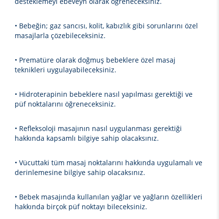
desteklemeyi ebeveyn olarak öğreneceksiniz.
• Bebeğin; gaz sancısı, kolit, kabızlık gibi sorunlarını özel
masajlarla çözebileceksiniz.
• Prematüre olarak doğmuş bebeklere özel masaj
teknikleri uygulayabileceksiniz.
• Hidroterapinin bebeklere nasıl yapılması gerektiği ve
püf noktalarını öğreneceksiniz.
• Refleksoloji masajının nasıl uygulanması gerektiği
hakkında kapsamlı bilgiye sahip olacaksınız.
• Vücuttaki tüm masaj noktalarını hakkında uygulamalı ve
derinlemesine bilgiye sahip olacaksınız.
• Bebek masajında kullanılan yağlar ve yağların özellikleri
hakkında birçok püf noktayı bileceksiniz.