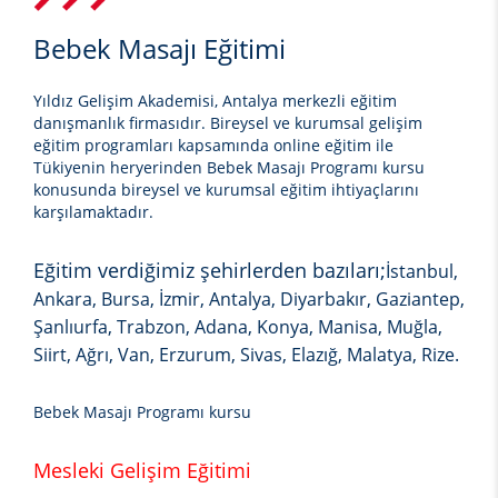
Bebek Masajı Eğitimi
Yıldız Gelişim Akademisi, Antalya merkezli eğitim
danışmanlık firmasıdır. Bireysel ve kurumsal gelişim
eğitim programları kapsamında online eğitim ile
Tükiyenin heryerinden
Bebek Masajı
Programı kursu
konusunda bireysel ve kurumsal eğitim ihtiyaçlarını
karşılamaktadır.
Eğitim verdiğimiz şehirlerden bazıları;
İstanbul,
Ankara, Bursa, İzmir, Antalya, Diyarbakır, Gaziantep,
Şanlıurfa, Trabzon, Adana, Konya, Manisa, Muğla,
Siirt, Ağrı, Van, Erzurum, Sivas, Elazığ, Malatya, Rize.
Bebek Masajı Programı kursu
Mesleki Gelişim Eğitimi