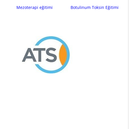
Mezoterapi eğitimi
Botulinum Toksin Eğitimi