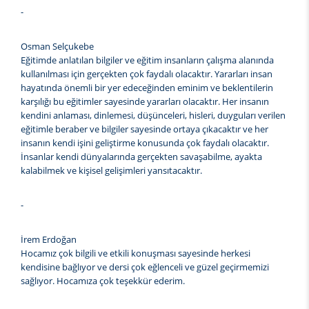
-
Osman Selçukebe
Eğitimde anlatılan bilgiler ve eğitim insanların çalışma alanında
kullanılması için gerçekten çok faydalı olacaktır. Yararları insan
hayatında önemli bir yer edeceğinden eminim ve beklentilerin
karşılığı bu eğitimler sayesinde yararları olacaktır. Her insanın
kendini anlaması, dinlemesi, düşünceleri, hisleri, duyguları verilen
eğitimle beraber ve bilgiler sayesinde ortaya çıkacaktır ve her
insanın kendi işini geliştirme konusunda çok faydalı olacaktır.
İnsanlar kendi dünyalarında gerçekten savaşabilme, ayakta
kalabilmek ve kişisel gelişimleri yansıtacaktır.
-
İrem Erdoğan
Hocamız çok bilgili ve etkili konuşması sayesinde herkesi
kendisine bağlıyor ve dersi çok eğlenceli ve güzel geçirmemizi
sağlıyor. Hocamıza çok teşekkür ederim.