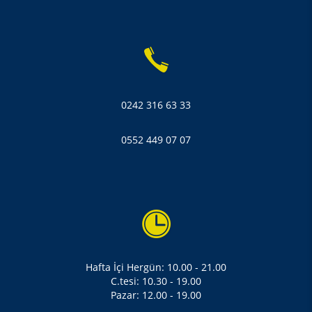
0242 316 63 33
0552 449 07 07
Hafta İçi Hergün: 10.00 - 21.00
C.tesi: 10.30 - 19.00
Pazar: 12.00 - 19.00