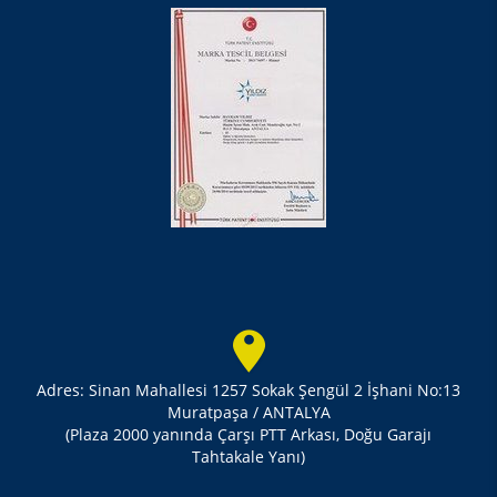
Adres: Sinan Mahallesi 1257 Sokak Şengül 2 İşhani No:13
Muratpaşa / ANTALYA
(Plaza 2000 yanında Çarşı PTT Arkası, Doğu Garajı
Tahtakale Yanı)