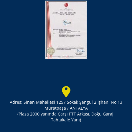
Adres: Sinan Mahallesi 1257 Sokak Şengül 2 İşhani No:13
Muratpaşa / ANTALYA
(Plaza 2000 yanında Çarşı PTT Arkası, Doğu Garajı
Tahtakale Yanı)