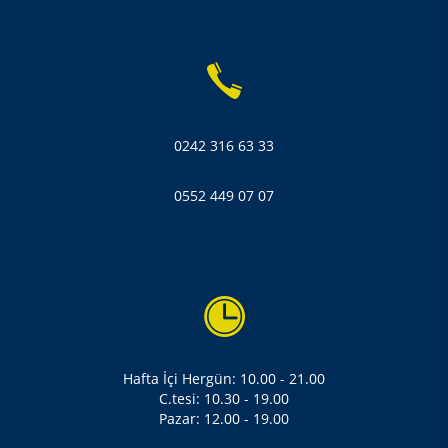
0242 316 63 33
0552 449 07 07
Hafta İçi Hergün: 10.00 - 21.00
C.tesi: 10.30 - 19.00
Pazar: 12.00 - 19.00