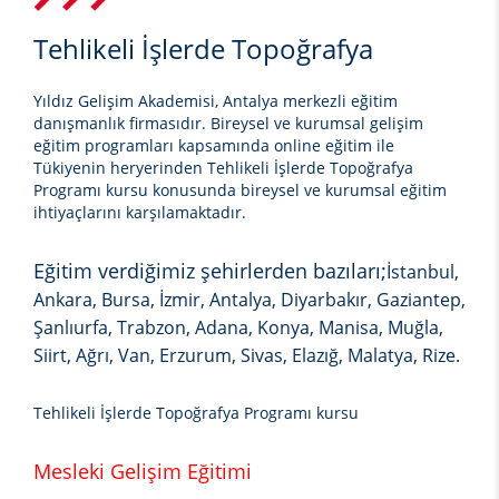
Tehlikeli İşlerde Topoğrafya
Yıldız Gelişim Akademisi, Antalya merkezli eğitim
danışmanlık firmasıdır. Bireysel ve kurumsal gelişim
eğitim programları kapsamında online eğitim ile
Tükiyenin heryerinden
Tehlikeli İşlerde Topoğrafya
Programı kursu
konusunda bireysel ve kurumsal eğitim
ihtiyaçlarını karşılamaktadır.
Eğitim verdiğimiz şehirlerden bazıları;
İstanbul,
Ankara, Bursa, İzmir, Antalya, Diyarbakır, Gaziantep,
Şanlıurfa, Trabzon, Adana, Konya, Manisa, Muğla,
Siirt, Ağrı, Van, Erzurum, Sivas, Elazığ, Malatya, Rize.
Tehlikeli İşlerde Topoğrafya Programı kursu
Mesleki Gelişim Eğitimi