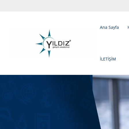
Ana Sayfa
İLETİŞİM