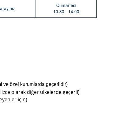
Cumartesi
arayınız
10.30 - 14.00
mi ve özel kurumlarda geçerlidir)
lizce olarak diğer ülkelerde geçerli)
eyenler için)