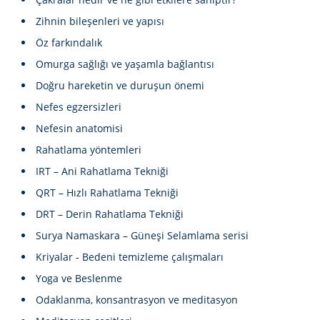
Zihnin bileşenleri ve yapısı
Öz farkındalık
Omurga sağlığı ve yaşamla bağlantısı
Doğru hareketin ve duruşun önemi
Nefes egzersizleri
Nefesin anatomisi
Rahatlama yöntemleri
IRT – Ani Rahatlama Tekniği
QRT – Hızlı Rahatlama Tekniği
DRT – Derin Rahatlama Tekniği
Surya Namaskara – Güneşi Selamlama serisi
Kriyalar - Bedeni temizleme çalışmaları
Yoga ve Beslenme
Odaklanma, konsantrasyon ve meditasyon