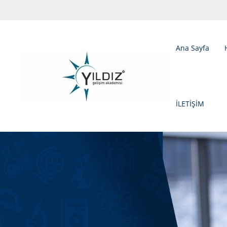
Ana Sayfa
İLETİŞİM