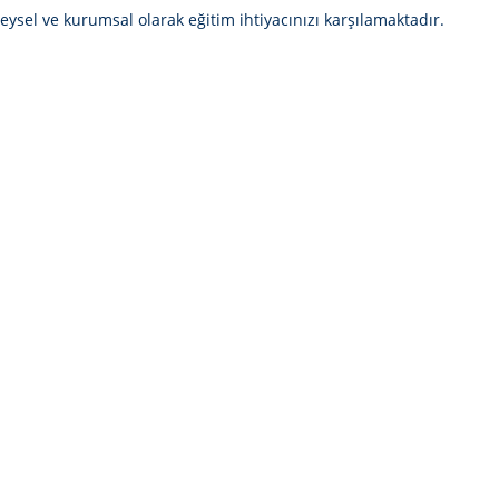
sel ve kurumsal olarak eğitim ihtiyacınızı karşılamaktadır.