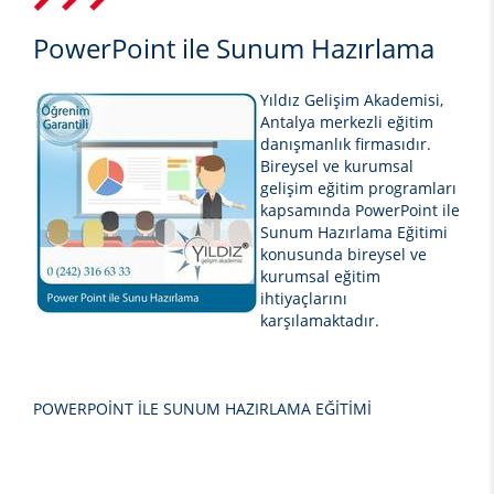
PowerPoint ile Sunum Hazırlama
Yıldız Gelişim Akademisi,
Antalya merkezli eğitim
danışmanlık firmasıdır.
Bireysel ve kurumsal
gelişim eğitim programları
kapsamında
PowerPoint ile
Sunum Hazırlama
Eğitimi
konusunda bireysel ve
kurumsal eğitim
ihtiyaçlarını
karşılamaktadır.
POWERPOİNT İLE SUNUM HAZIRLAMA EĞİTİMİ