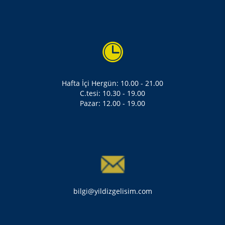
Hafta İçi Hergün: 10.00 - 21.00
C.tesi: 10.30 - 19.00
Pazar: 12.00 - 19.00
bilgi@yildizgelisim.com