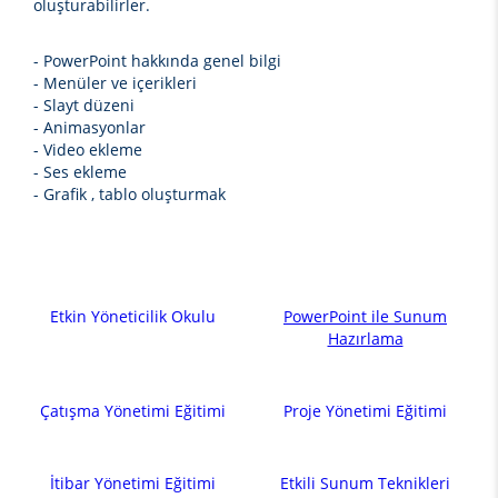
oluşturabilirler.
- PowerPoint hakkında genel bilgi
- Menüler ve içerikleri
- Slayt düzeni
- Animasyonlar
- Video ekleme
- Ses ekleme
- Grafik , tablo oluşturmak
Etkin Yöneticilik Okulu
PowerPoint ile Sunum
Hazırlama
Çatışma Yönetimi Eğitimi
Proje Yönetimi Eğitimi
İtibar Yönetimi Eğitimi
Etkili Sunum Teknikleri