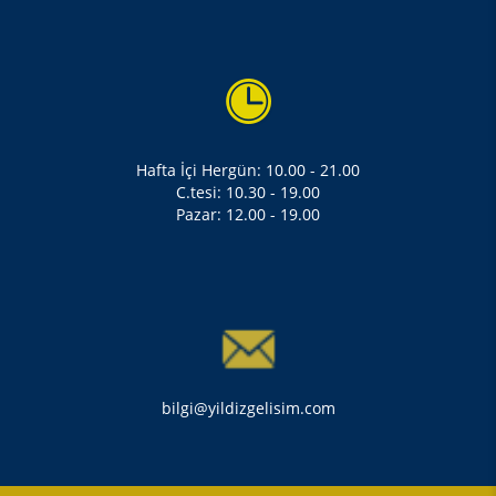
Hafta İçi Hergün: 10.00 - 21.00
C.tesi: 10.30 - 19.00
Pazar: 12.00 - 19.00
bilgi@yildizgelisim.com