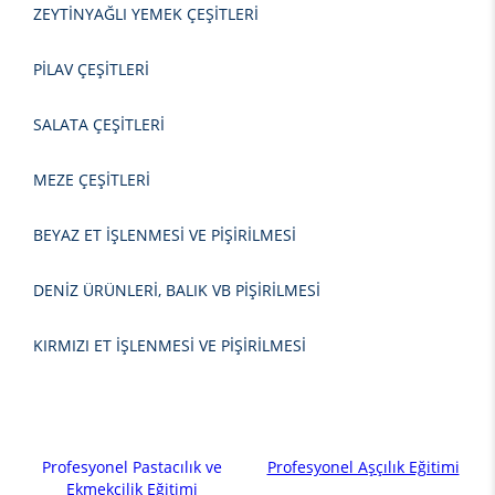
ZEYTİNYAĞLI YEMEK ÇEŞİTLERİ
PİLAV ÇEŞİTLERİ
SALATA ÇEŞİTLERİ
MEZE ÇEŞİTLERİ
BEYAZ ET İŞLENMESİ VE PİŞİRİLMESİ
DENİZ ÜRÜNLERİ, BALIK VB PİŞİRİLMESİ
KIRMIZI ET İŞLENMESİ VE PİŞİRİLMESİ
Profesyonel Pastacılık ve
Profesyonel Aşçılık Eğitimi
Ekmekçilik Eğitimi