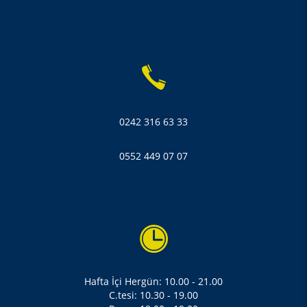
0242 316 63 33
0552 449 07 07
Hafta İçi Hergün: 10.00 - 21.00
C.tesi: 10.30 - 19.00