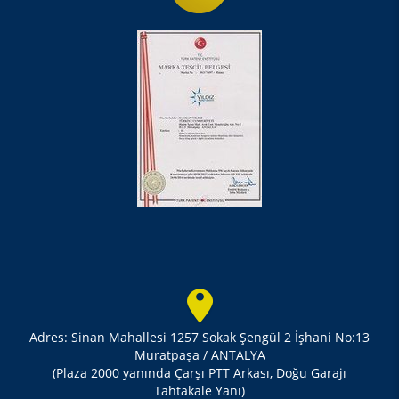
Adres: Sinan Mahallesi 1257 Sokak Şengül 2 İşhani No:13
Muratpaşa / ANTALYA
(Plaza 2000 yanında Çarşı PTT Arkası, Doğu Garajı
Tahtakale Yanı)