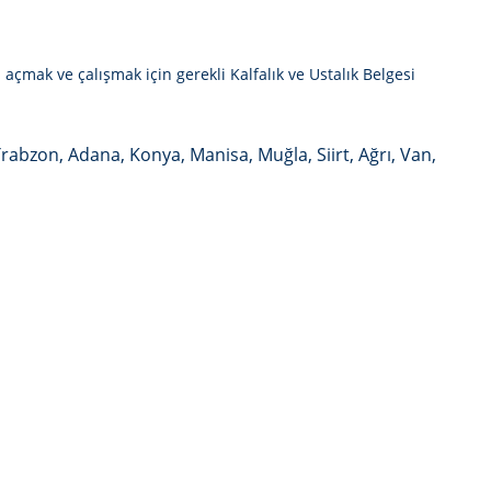
 açmak ve çalışmak için gerekli Kalfalık ve Ustalık Belgesi
Trabzon, Adana, Konya, Manisa, Muğla, Siirt, Ağrı, Van,