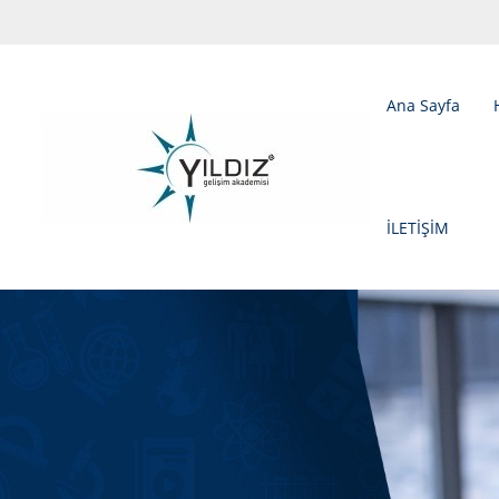
Ana Sayfa
İLETİŞİM