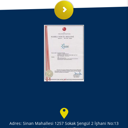
Adres: Sinan Mahallesi 1257 Sokak Şengül 2 İşhani No:13