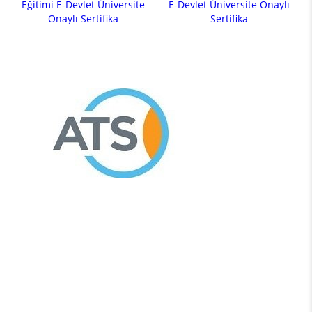
Eğitimi E-Devlet Üniversite
E-Devlet Üniversite Onaylı
Onaylı Sertifika
Sertifika