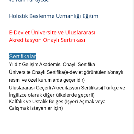
Holistik Beslenme Uzmanlığı Eğitimi
E-Devlet Üniversite ve Uluslararası
Akreditasyon Onaylı Sertifikası
Sertifikalar
Yıldız Gelişim Akademisi Onaylı Sertifika
Üniversite Onaylı Sertifika(e-devlet görüntülenir/onaylı
resmi ve özel kurumlarda geçerlidir)
(Türkçe ve
Uluslararası Geçerli Akreditasyon Sertifikası
İngilizce olarak diğer ülkelerde geçerli)
Kalfalık ve Ustalık Belgesi(İşyeri Açmak veya
Çalışmak isteyenler için)