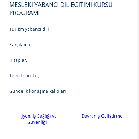
MESLEKİ YABANCI DİL EĞİTİMİ KURSU
PROGRAMI
Turizm yabancı dili
Karşılama
Hitaplar,
Temel sorular,
Gündelik konuşma kalıpları
Hijyen, İş Sağlığı ve
Davranış Geliştirme
Güvenliği