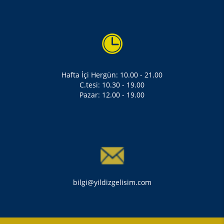
Hafta İçi Hergün: 10.00 - 21.00
C.tesi: 10.30 - 19.00
Pazar: 12.00 - 19.00
bilgi@yildizgelisim.com