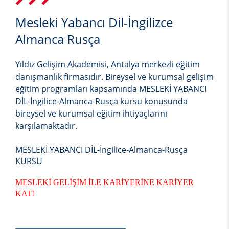
Mesleki Yabancı Dil-İngilizce
Almanca Rusça
Yıldız Gelişim Akademisi, Antalya merkezli eğitim
danışmanlık firmasıdır. Bireysel ve kurumsal gelişim
eğitim programları kapsamında
MESLEKİ YABANCI
DİL-İngilice-Almanca-Rusça
kursu konusunda
bireysel ve kurumsal eğitim ihtiyaçlarını
karşılamaktadır.
MESLEKİ YABANCI DİL-İngilice-Almanca-Rusça
KURSU
MESLEKİ GELİŞİM İLE KARİYERİNE KARİYER
KAT!