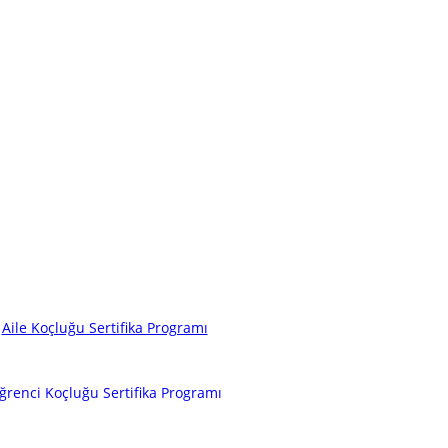
Aile Koçluğu Sertifika Programı
ğrenci Koçluğu Sertifika Programı