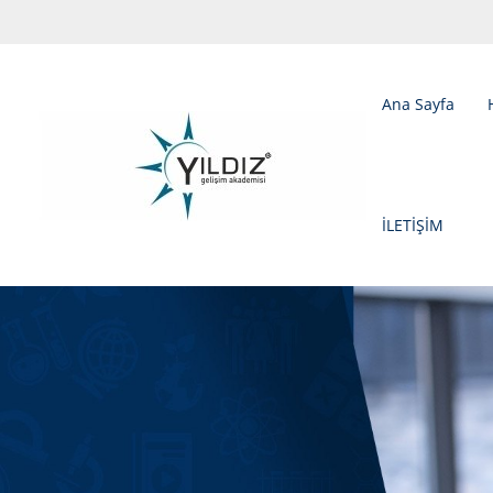
Ana Sayfa
İLETİŞİM