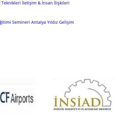
Teknikleri İletişim & İnsan İlişkileri
ğitimi Semineri Antalya Yıldız Gelişim