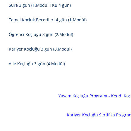
Süre
3 gün (1.Modül TKB 4 gün)
Temel Koçluk Becerileri
4 gün (1.Modül)
Öğrenci Koçluğu
3 gün (2.Modül)
Kariyer Koçluğu
3 gün (3.Modül)
Aile Koçluğu
3 gün (4.Modül)
Yaşam Koçluğu Programı - Kendi Koç
Kariyer Koçluğu Sertifika Progra