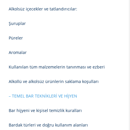
Alkolsüz içecekler ve tatlandırıcılar:
Şuruplar
Püreler
Aromalar
Kullanılan tüm malzemelerin tanınması ve ezberi
Alkollü ve alkolsüz ürünlerin saklama koşulları
– TEMEL BAR TEKNİKLERİ VE HİJYEN
Bar hijyeni ve kişisel temizlik kuralları
Bardak türleri ve doğru kullanım alanları