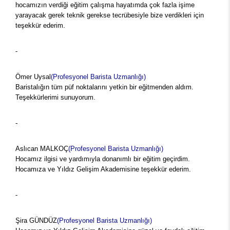
hocamızın verdiği eğitim çalışma hayatımda çok fazla işime
yarayacak gerek teknik gerekse tecrübesiyle bize verdikleri için
teşekkür ederim.
-
Ömer Uysal
(Profesyonel Barista Uzmanlığı)
Baristalığın tüm püf noktalarını yetkin bir eğitmenden aldım.
Teşekkürlerimi sunuyorum.
-
Aslıcan MALKOÇ
(Profesyonel Barista Uzmanlığı)
Hocamız ilgisi ve yardımıyla donanımlı bir eğitim geçirdim.
Hocamıza ve Yıldız Gelişim Akademisine teşekkür ederim.
-
Şira GÜNDÜZ
(Profesyonel Barista Uzmanlığı)