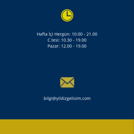
Hafta İçi Hergün: 10.00 - 21.00
C.tesi: 10.30 - 19.00
Pazar: 12.00 - 19.00
bilgi@yildizgelisim.com