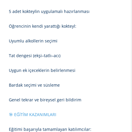
5 adet kokteylin uygulamalı hazırlanması
Öğrencinin kendi yarattığı kokteyl:
Uyumlu alkollerin seçimi
Tat dengesi (ekşi–tatlı–acı)
Uygun ek içeceklerin belirlenmesi
Bardak seçimi ve süsleme
Genel tekrar ve bireysel geri bildirim
🎯 EĞİTİM KAZANIMLARI
Eğitimi başarıyla tamamlayan katılımcılar: