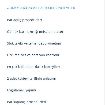
– BAR OPERASYONU VE TEMEL KOKTEYLLER
Bar açılış prosedürleri
Günlük bar hazırlığı (mise en place)
Stok takibi ve temel depo yönetimi
Fire, maliyet ve porsiyon kontrolü
En çok kullanılan klasik kokteyller:
2 adet kokteyl tarifinin anlatımı
Uygulamalı yapımı
Bar kapanış prosedürleri