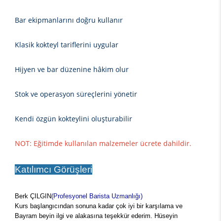
Bar ekipmanlarını doğru kullanır
Klasik kokteyl tariflerini uygular
Hijyen ve bar düzenine hâkim olur
Stok ve operasyon süreçlerini yönetir
Kendi özgün kokteylini oluşturabilir
NOT: Eğitimde kullanılan malzemeler ücrete dahildir.
Katılımcı Görüşleri
Berk ÇILGIN
(Profesyonel Barista Uzmanlığı)
Kurs başlangıcından sonuna kadar çok iyi bir karşılama ve
Bayram beyin ilgi ve alakasına teşekkür ederim. Hüseyin