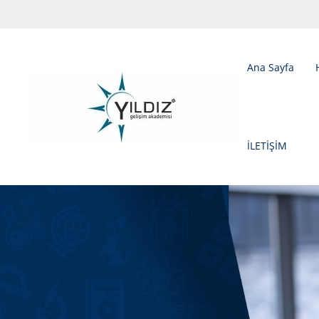
Ana Sayfa
İLETİŞİM