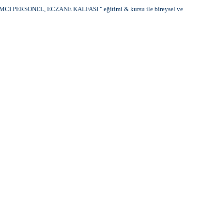
MCI PERSONEL, ECZANE KALFASI "
eğitimi & kursu ile bireysel ve