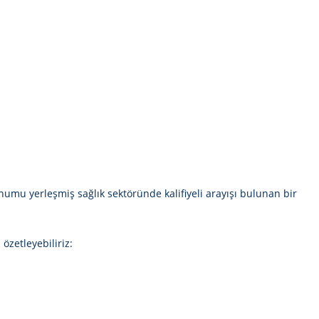
umu yerleşmiş sağlık sektöründe kalifiyeli arayışı bulunan bir
özetleyebiliriz: