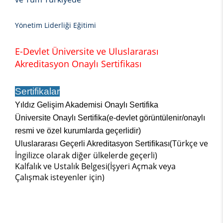
Yönetim Liderliği Eğitimi
E-Devlet Üniversite ve Uluslararası
Akreditasyon Onaylı Sertifikası
Sertifikalar
Yıldız Gelişim Akademisi Onaylı Sertifika
Üniversite Onaylı Sertifika(e-devlet görüntülenir/onaylı
resmi ve özel kurumlarda geçerlidir)
(Türkçe ve
Uluslararası Geçerli Akreditasyon Sertifikası
İngilizce olarak diğer ülkelerde geçerli)
Kalfalık ve Ustalık Belgesi(İşyeri Açmak veya
Çalışmak isteyenler için)