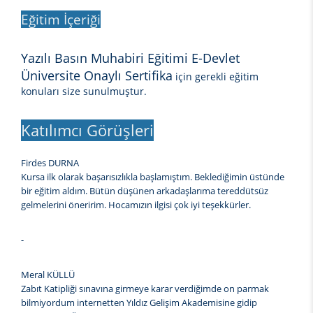
Eğitim İçeriği
Yazılı Basın Muhabiri Eğitimi E-Devlet
Üniversite Onaylı Sertifika
için gerekli eğitim
konuları size sunulmuştur.
Katılımcı Görüşleri
Firdes DURNA
Kursa ilk olarak başarısızlıkla başlamıştım. Beklediğimin üstünde
bir eğitim aldım. Bütün düşünen arkadaşlarıma tereddütsüz
gelmelerini öneririm. Hocamızın ilgisi çok iyi teşekkürler.
-
Meral KÜLLÜ
Zabıt Katipliği sınavına girmeye karar verdiğimde on parmak
bilmiyordum internetten Yıldız Gelişim Akademisine gidip