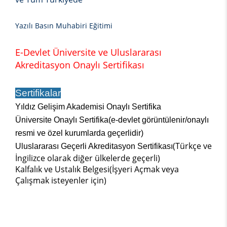
Yazılı Basın Muhabiri Eğitimi
E-Devlet Üniversite ve Uluslararası
Akreditasyon Onaylı Sertifikası
Sertifikalar
Yıldız Gelişim Akademisi Onaylı Sertifika
Üniversite Onaylı Sertifika(e-devlet görüntülenir/onaylı
resmi ve özel kurumlarda geçerlidir)
(Türkçe ve
Uluslararası Geçerli Akreditasyon Sertifikası
İngilizce olarak diğer ülkelerde geçerli)
Kalfalık ve Ustalık Belgesi(İşyeri Açmak veya
Çalışmak isteyenler için)