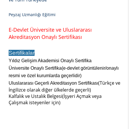
Peyzaj Uzmanlığı Eğitimi
E-Devlet Üniversite ve Uluslararası
Akreditasyon Onaylı Sertifikası
Sertifikalar
Yıldız Gelişim Akademisi Onaylı Sertifika
Üniversite Onaylı Sertifika(e-devlet görüntülenir/onaylı
resmi ve özel kurumlarda geçerlidir)
(Türkçe ve
Uluslararası Geçerli Akreditasyon Sertifikası
İngilizce olarak diğer ülkelerde geçerli)
Kalfalık ve Ustalık Belgesi(İşyeri Açmak veya
Çalışmak isteyenler için)