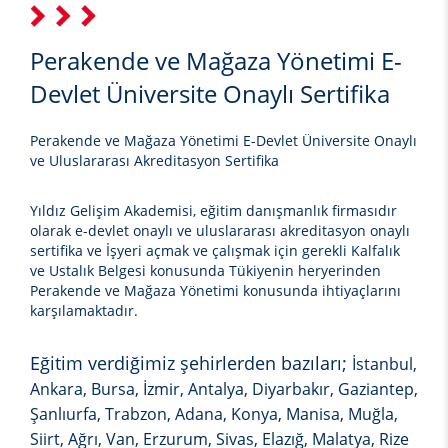
Perakende ve Mağaza Yönetimi E-
Devlet Üniversite Onaylı Sertifika
Perakende ve Mağaza Yönetimi E-Devlet Üniversite Onaylı
ve Uluslararası Akreditasyon Sertifika
Yıldız Gelişim Akademisi, eğitim danışmanlık firmasıdır
olarak e-devlet onaylı ve uluslararası akreditasyon onaylı
sertifika ve İşyeri açmak ve çalışmak için gerekli Kalfalık
ve Ustalık Belgesi konusunda Tükiyenin heryerinden
Perakende ve Mağaza Yönetimi
konusunda ihtiyaçlarını
karşılamaktadır.
Eğitim verdiğimiz şehirlerden bazıları;
İstanbul,
Ankara, Bursa, İzmir, Antalya, Diyarbakır, Gaziantep,
Şanlıurfa, Trabzon, Adana, Konya, Manisa, Muğla,
Siirt, Ağrı, Van, Erzurum, Sivas, Elazığ, Malatya, Rize