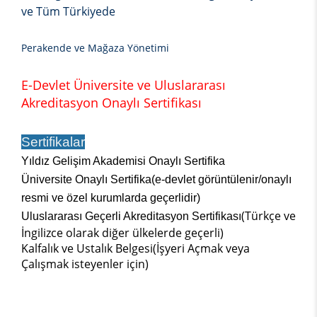
ve Tüm Türkiyede
Perakende ve Mağaza Yönetimi
E-Devlet Üniversite ve Uluslararası
Akreditasyon Onaylı Sertifikası
Sertifikalar
Yıldız Gelişim Akademisi Onaylı Sertifika
Üniversite Onaylı Sertifika(e-devlet görüntülenir/onaylı
resmi ve özel kurumlarda geçerlidir)
(Türkçe ve
Uluslararası Geçerli Akreditasyon Sertifikası
İngilizce olarak diğer ülkelerde geçerli)
Kalfalık ve Ustalık Belgesi(İşyeri Açmak veya
Çalışmak isteyenler için)