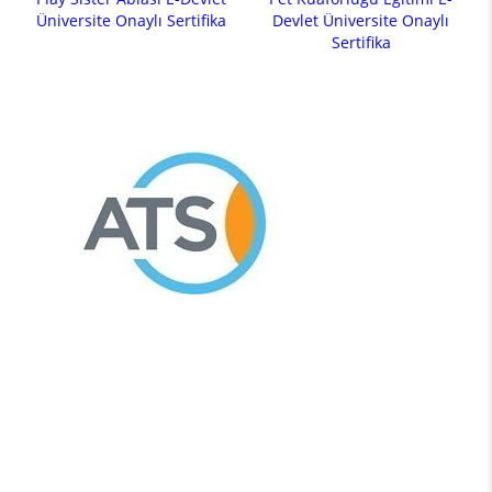
Üniversite Onaylı Sertifika
Devlet Üniversite Onaylı
Sertifika