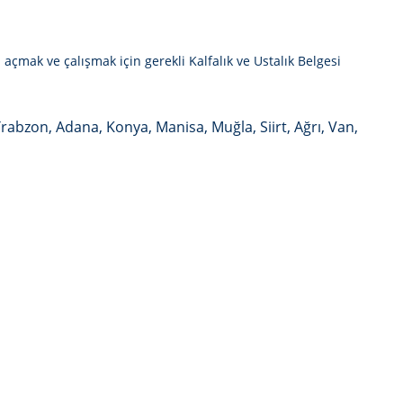
 açmak ve çalışmak için gerekli Kalfalık ve Ustalık Belgesi
Trabzon, Adana, Konya, Manisa, Muğla, Siirt, Ağrı, Van,