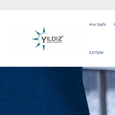
Ana Sayfa
İLETİŞİM