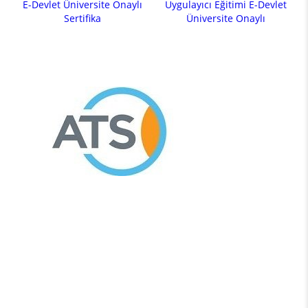
E-Devlet Üniversite Onaylı
Uygulayıcı Eğitimi E-Devlet
Sertifika
Üniversite Onaylı