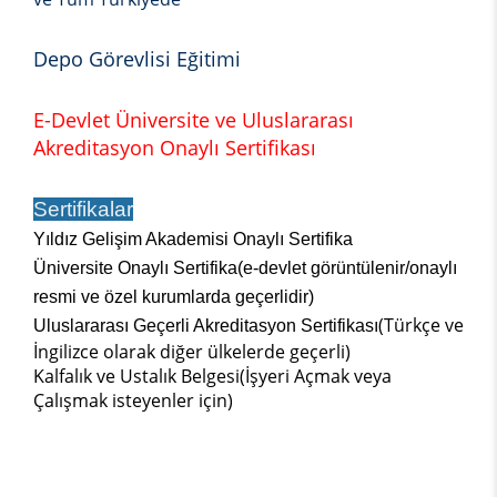
Depo Görevlisi Eğitimi
E-Devlet Üniversite ve Uluslararası
Akreditasyon Onaylı Sertifikası
Sertifikalar
Yıldız Gelişim Akademisi Onaylı Sertifika
Üniversite Onaylı Sertifika(e-devlet görüntülenir/onaylı
resmi ve özel kurumlarda geçerlidir)
(Türkçe ve
Uluslararası Geçerli Akreditasyon Sertifikası
İngilizce olarak diğer ülkelerde geçerli)
Kalfalık ve Ustalık Belgesi(İşyeri Açmak veya
Çalışmak isteyenler için)