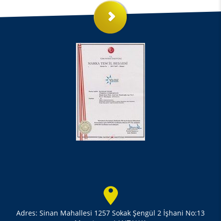
Adres: Sinan Mahallesi 1257 Sokak Şengül 2 İşhani No:13