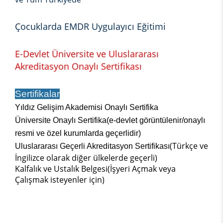
Çocuklarda EMDR Uygulayıcı Eğitimi
E-Devlet Üniversite ve Uluslararası
Akreditasyon Onaylı Sertifikası
Sertifikalar
Yıldız Gelişim Akademisi Onaylı Sertifika
Üniversite Onaylı Sertifika(e-devlet görüntülenir/onaylı
resmi ve özel kurumlarda geçerlidir)
(Türkçe ve
Uluslararası Geçerli Akreditasyon Sertifikası
İngilizce olarak diğer ülkelerde geçerli)
Kalfalık ve Ustalık Belgesi(İşyeri Açmak veya
Çalışmak isteyenler için)