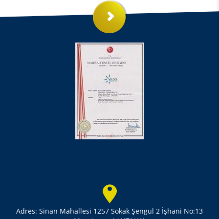
Adres: Sinan Mahallesi 1257 Sokak Şengül 2 İşhani No:13