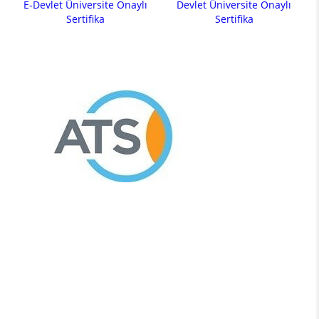
E-Devlet Üniversite Onaylı
Devlet Üniversite Onaylı
Sertifika
Sertifika