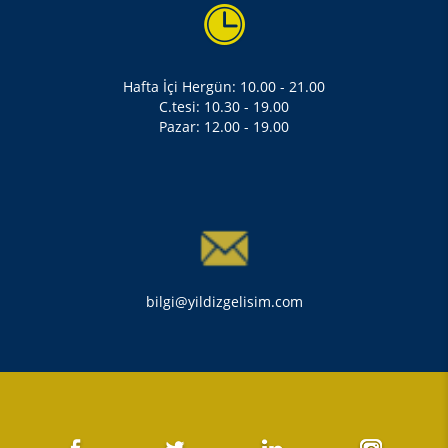
Hafta İçi Hergün: 10.00 - 21.00
C.tesi: 10.30 - 19.00
Pazar: 12.00 - 19.00
bilgi@yildizgelisim.com