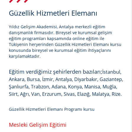
Güzellik Hizmetleri Elemanı
Yıldız Gelişim Akademisi, Antalya merkezli eğitim
danışmanlık firmasıdır. Bireysel ve kurumsal gelişim
eğitim programları kapsamında online eğitim ile
Tükiyenin heryerinden
Güzellik Hizmetleri Elemanı
kursu
konusunda bireysel ve kurumsal eğitim ihtiyaçlarını
karşılamaktadır.
Eğitim verdiğimiz şehirlerden bazıları;
İstanbul,
Ankara, Bursa, İzmir, Antalya, Diyarbakır, Gaziantep,
Şanlıurfa, Trabzon, Adana, Konya, Manisa, Muğla,
Siirt, Ağrı, Van, Erzurum, Sivas, Elazığ, Malatya, Rize.
Güzellik Hizmetleri Elemanı Programı kursu
Mesleki Gelişim Eğitimi