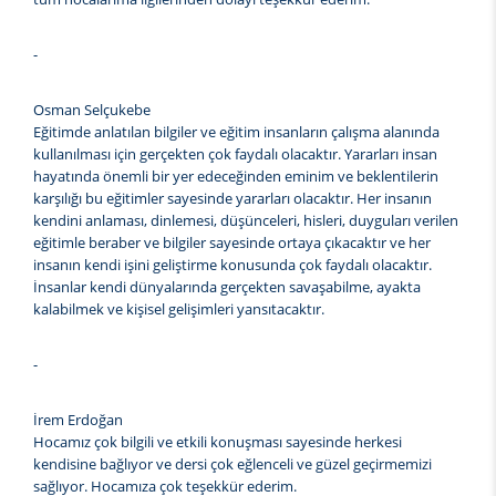
-
Osman Selçukebe
Eğitimde anlatılan bilgiler ve eğitim insanların çalışma alanında
kullanılması için gerçekten çok faydalı olacaktır. Yararları insan
hayatında önemli bir yer edeceğinden eminim ve beklentilerin
karşılığı bu eğitimler sayesinde yararları olacaktır. Her insanın
kendini anlaması, dinlemesi, düşünceleri, hisleri, duyguları verilen
eğitimle beraber ve bilgiler sayesinde ortaya çıkacaktır ve her
insanın kendi işini geliştirme konusunda çok faydalı olacaktır.
İnsanlar kendi dünyalarında gerçekten savaşabilme, ayakta
kalabilmek ve kişisel gelişimleri yansıtacaktır.
-
İrem Erdoğan
Hocamız çok bilgili ve etkili konuşması sayesinde herkesi
kendisine bağlıyor ve dersi çok eğlenceli ve güzel geçirmemizi
sağlıyor. Hocamıza çok teşekkür ederim.