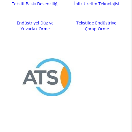
Tekstil Baskı Desenciliği
İplik Üretim Teknolojisi
Endüstriyel Düz ve
Tekstilde Endüstriyel
Yuvarlak Örme
Çorap Örme