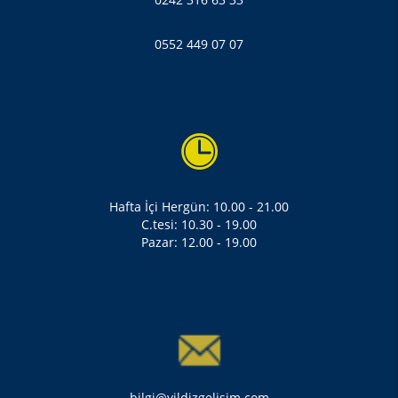
0552 449 07 07
Hafta İçi Hergün: 10.00 - 21.00
C.tesi: 10.30 - 19.00
Pazar: 12.00 - 19.00
bilgi@yildizgelisim.com