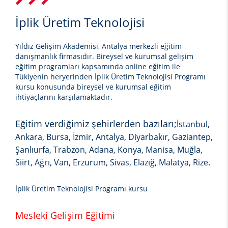
İplik Üretim Teknolojisi
Yıldız Gelişim Akademisi, Antalya merkezli eğitim
danışmanlık firmasıdır. Bireysel ve kurumsal gelişim
eğitim programları kapsamında online eğitim ile
Tükiyenin heryerinden
İplik Üretim Teknolojisi
Programı
kursu
konusunda bireysel ve kurumsal eğitim
ihtiyaçlarını karşılamaktadır.
Eğitim verdiğimiz şehirlerden bazıları;
İstanbul,
Ankara, Bursa, İzmir, Antalya, Diyarbakır, Gaziantep,
Şanlıurfa, Trabzon, Adana, Konya, Manisa, Muğla,
Siirt, Ağrı, Van, Erzurum, Sivas, Elazığ, Malatya, Rize.
İplik Üretim Teknolojisi Programı kursu
Mesleki Gelişim Eğitimi