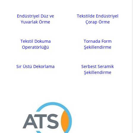
Endüstriyel Düz ve
Tekstilde Endüstriyel
Yuvarlak Örme
Çorap Örme
Tekstil Dokuma
Tornada Form
Operatörlüğü
Şekillendirme
Sır Üstü Dekorlama
Serbest Seramik
Şekillendirme