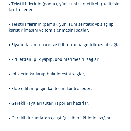
▪ Tekstil liflerinin (pamuk, yün, suni sentetik vb.) kalitesini
kontrol eder,
▪ Tekstil liflerinin (pamuk, yün, suni sentetik vb.) açılıp,
karıştırılmasını ve temizlenmesini sağlar,
▪ Elyafın taranıp band ve fitil formuna getirilmesini sağlar,
▪ Fitillerden iplik yapıp, bobinlenmesini sağlar,
▪ İpliklerin katlanıp bükülmesini sağlar,
▪ Elde edilen ipliğin kalitesini kontrol eder,
▪ Gerekli kayıtları tutar, raporları hazırlar,
▪ Gerekli durumlarda çalıştığı ekibin eğitimini sağlar,