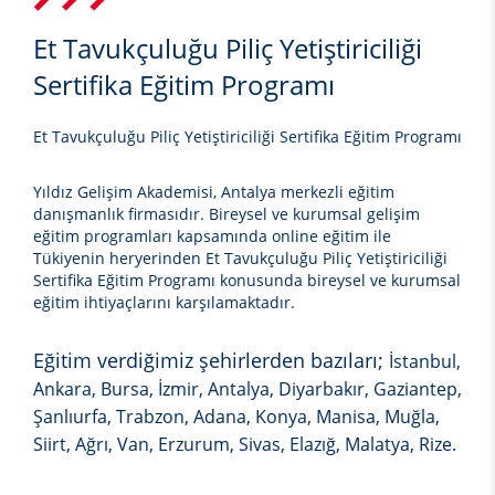
Et Tavukçuluğu Piliç Yetiştiriciliği
Sertifika Eğitim Programı
Et Tavukçuluğu Piliç Yetiştiriciliği Sertifika Eğitim Programı
Yıldız Gelişim Akademisi, Antalya merkezli eğitim
danışmanlık firmasıdır. Bireysel ve kurumsal gelişim
eğitim programları kapsamında online eğitim ile
Tükiyenin heryerinden
Et Tavukçuluğu Piliç Yetiştiriciliği
Sertifika Eğitim Programı
konusunda bireysel ve kurumsal
eğitim ihtiyaçlarını karşılamaktadır.
Eğitim verdiğimiz şehirlerden bazıları;
İstanbul,
Ankara, Bursa, İzmir, Antalya, Diyarbakır, Gaziantep,
Şanlıurfa, Trabzon, Adana, Konya, Manisa, Muğla,
Siirt, Ağrı, Van, Erzurum, Sivas, Elazığ, Malatya, Rize.