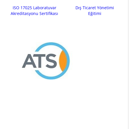
ISO 17025 Laboratuvar
Dış Ticaret Yönetimi
Akreditasyonu Sertifikası
Eğitimi