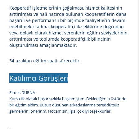
Kooperatif işletmelerinin çoğalması, hizmet kalitesinin
arttırılması ve hali hazırda bulunan kooperatiflerin daha
başarılı ve performanslı bir biçimde faaliyetlerin devam
edebilmeleri adına, kooperatifçilik sektörüne doğrudan
veya dolaylı olarak hizmet verenlerin eğitim seviyelerinin
arttırılması ve toplumda kooperatifçilik bilincinin
oluşturulması amaçlanmaktadır.
54 uzaktan eğitim saati sürecektir.
Katılımcı Görüşleri
Firdes DURNA
Kursa ilk olarak başarısızlıkla başlamıştım. Beklediğimin üstünde
bir eğitim aldım. Bütün düşünen arkadaşlarıma tereddütsüz
gelmelerini öneririm. Hocamızın ilgisi çok iyi teşekkürler.
-