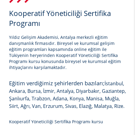
Kooperatif Yöneticiliği Sertifika
Programı
Yıldız Gelişim Akademisi, Antalya merkezli eğitim
danışmanlık firmasıdır. Bireysel ve kurumsal gelişim
eğitim programları kapsamında online eğitim ile
Tükiyenin heryerinden
Kooperatif Yöneticiliği Sertifika
Programı kursu
konusunda bireysel ve kurumsal eğitim
ihtiyaçlarını karşılamaktadır.
Eğitim verdiğimiz şehirlerden bazıları;
İstanbul,
Ankara, Bursa, İzmir, Antalya, Diyarbakır, Gaziantep,
Şanlıurfa, Trabzon, Adana, Konya, Manisa, Muğla,
Siirt, Ağrı, Van, Erzurum, Sivas, Elazığ, Malatya, Rize.
Kooperatif Yöneticiliği Sertifika Programı kursu