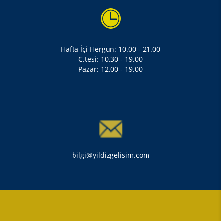
Hafta İçi Hergün: 10.00 - 21.00
C.tesi: 10.30 - 19.00
Pazar: 12.00 - 19.00
bilgi@yildizgelisim.com