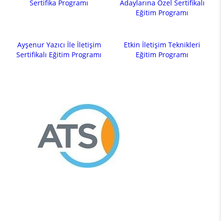
Sertifika Programı
Adaylarına Özel Sertifikalı
Eğitim Programı
Ayşenur Yazıcı İle İletişim
Etkin İletişim Teknikleri
Sertifikalı Eğitim Programı
Eğitim Programı