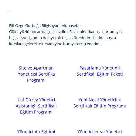
-
Elif Özge Gorbağa Bilgisayarlı Muhasebe
Güler yüzlü hocamızı çok sevdim. Sıcak bir arkadaşlık ortamıyla
bilgi alışverişinden dolayı çok teşekkür ederim. İleride başka
kurslara gelecek olursam yine burayı tercih ederim.
Site ve Apartman
Pazarlama Yönetimi
Yöneticisi Sertifika
Sertifikalı Eğitim Paketi
Programı
Üst Düzey Yönetici
Yeni Nesil Yöneticilik
Asistanlığı Sertifikalı
Sertifikalı Eğitim Programı
Eğitim Programı
Yöneticinin Eğitimi
Yöneticiler ve Yönetici