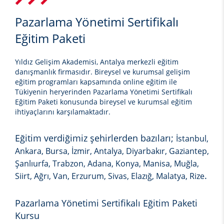
Pazarlama Yönetimi Sertifikalı
Eğitim Paketi
Yıldız Gelişim Akademisi, Antalya merkezli eğitim
danışmanlık firmasıdır. Bireysel ve kurumsal gelişim
eğitim programları kapsamında online eğitim ile
Tükiyenin heryerinden
Pazarlama Yönetimi Sertifikalı
Eğitim Paketi
konusunda bireysel ve kurumsal eğitim
ihtiyaçlarını karşılamaktadır.
Eğitim verdiğimiz şehirlerden bazıları;
İstanbul,
Ankara, Bursa, İzmir, Antalya, Diyarbakır, Gaziantep,
Şanlıurfa, Trabzon, Adana, Konya, Manisa, Muğla,
.
Siirt, Ağrı, Van, Erzurum, Sivas, Elazığ, Malatya, Rize
Pazarlama Yönetimi Sertifikalı Eğitim Paketi
Kursu