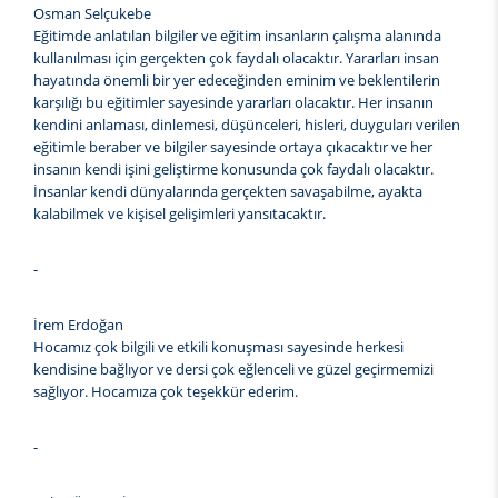
Osman Selçukebe
Eğitimde anlatılan bilgiler ve eğitim insanların çalışma alanında
kullanılması için gerçekten çok faydalı olacaktır. Yararları insan
hayatında önemli bir yer edeceğinden eminim ve beklentilerin
karşılığı bu eğitimler sayesinde yararları olacaktır. Her insanın
kendini anlaması, dinlemesi, düşünceleri, hisleri, duyguları verilen
eğitimle beraber ve bilgiler sayesinde ortaya çıkacaktır ve her
insanın kendi işini geliştirme konusunda çok faydalı olacaktır.
İnsanlar kendi dünyalarında gerçekten savaşabilme, ayakta
kalabilmek ve kişisel gelişimleri yansıtacaktır.
-
İrem Erdoğan
Hocamız çok bilgili ve etkili konuşması sayesinde herkesi
kendisine bağlıyor ve dersi çok eğlenceli ve güzel geçirmemizi
sağlıyor. Hocamıza çok teşekkür ederim.
-