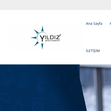
Ana Sayfa
İLETİŞİM