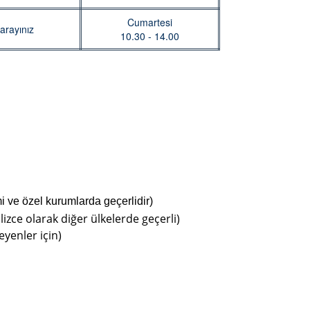
Cumartesi
arayınız
10.30 - 14.00
mi ve özel kurumlarda geçerlidir)
lizce olarak diğer ülkelerde geçerli)
eyenler için)