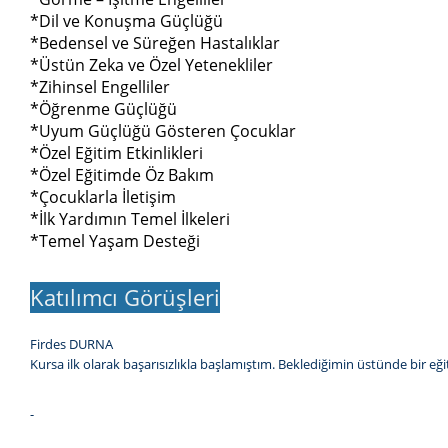
*Dil ve Konuşma Güçlüğü
*Bedensel ve Süreğen Hastalıklar
*Üstün Zeka ve Özel Yetenekliler
*Zihinsel Engelliler
*Öğrenme Güçlüğü
*Uyum Güçlüğü Gösteren Çocuklar
*Özel Eğitim Etkinlikleri
*Özel Eğitimde Öz Bakım
*Çocuklarla İletişim
*İlk Yardımın Temel İlkeleri
*Temel Yaşam Desteği
Katılımcı Görüşleri
Firdes DURNA
Kursa ilk olarak başarısızlıkla başlamıştım. Beklediğimin üstünde bir e
-