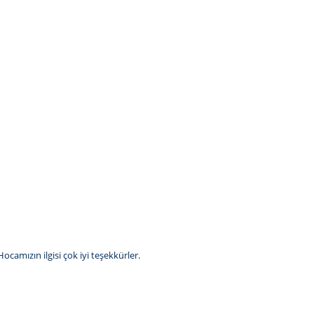
camızın ilgisi çok iyi teşekkürler.