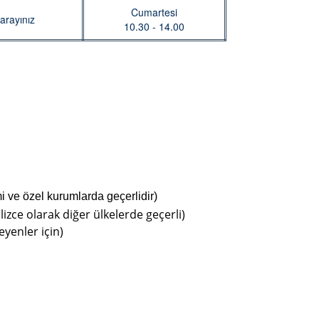
Cumartesi
arayınız
10.30 - 14.00
mi ve özel kurumlarda geçerlidir)
lizce olarak diğer ülkelerde geçerli)
eyenler için)