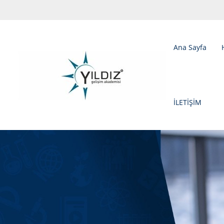
Ana Sayfa
İLETİŞİM