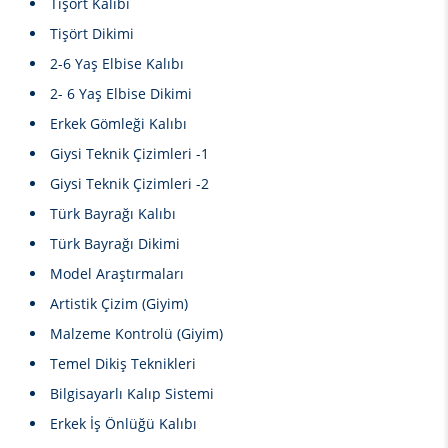
Tişört Kalıbı
Tişört Dikimi
2-6 Yaş Elbise Kalıbı
2- 6 Yaş Elbise Dikimi
Erkek Gömleği Kalıbı
Giysi Teknik Çizimleri -1
Giysi Teknik Çizimleri -2
Türk Bayrağı Kalıbı
Türk Bayrağı Dikimi
Model Araştırmaları
Artistik Çizim (Giyim)
Malzeme Kontrolü (Giyim)
Temel Dikiş Teknikleri
Bilgisayarlı Kalıp Sistemi
Erkek İş Önlüğü Kalıbı