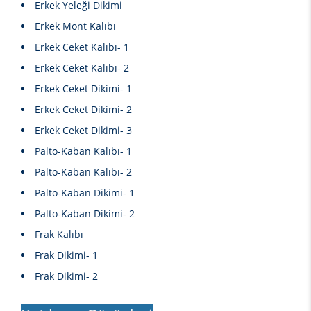
Erkek Yeleği Dikimi
Erkek Mont Kalıbı
Erkek Ceket Kalıbı- 1
Erkek Ceket Kalıbı- 2
Erkek Ceket Dikimi- 1
Erkek Ceket Dikimi- 2
Erkek Ceket Dikimi- 3
Palto-Kaban Kalıbı- 1
Palto-Kaban Kalıbı- 2
Palto-Kaban Dikimi- 1
Palto-Kaban Dikimi- 2
Frak Kalıbı
Frak Dikimi- 1
Frak Dikimi- 2