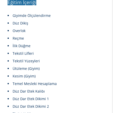
Eğitim İçeriği
Giyimde Ölçülendirme
Düz Dikiş
Overlok
Reçme
İlik Düğme
Tekstil Lifleri
Tekstil Yüzeyleri
Ütüleme (Giyim)
Kesim (Giyim)
Temel Mesleki Hesaplama
Düz Dar Etek Kalıbı
Düz Dar Etek Dikimi 1
Düz Dar Etek Dikimi 2