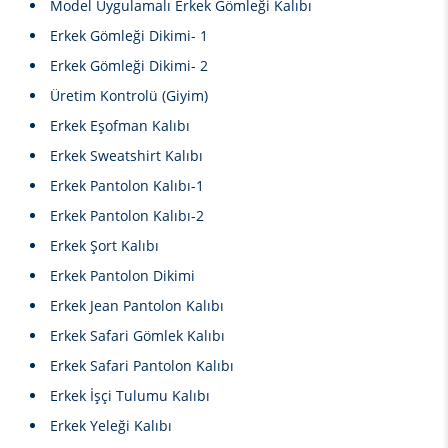
Model Uygulamalı Erkek Gömleği Kalıbı
Erkek Gömleği Dikimi- 1
Erkek Gömleği Dikimi- 2
Üretim Kontrolü (Giyim)
Erkek Eşofman Kalıbı
Erkek Sweatshirt Kalıbı
Erkek Pantolon Kalıbı-1
Erkek Pantolon Kalıbı-2
Erkek Şort Kalıbı
Erkek Pantolon Dikimi
Erkek Jean Pantolon Kalıbı
Erkek Safari Gömlek Kalıbı
Erkek Safari Pantolon Kalıbı
Erkek İşçi Tulumu Kalıbı
Erkek Yeleği Kalıbı