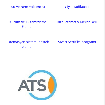
Su ve Nem Yalıtımcısı
Giysi Tadilatçısı
Kurum Ve Ev temizleme
Dizel otomotiv Mekanikeri
Elemanı
Otomasyon sistemi destek
Sıvacı Sertifika programı
elemanı