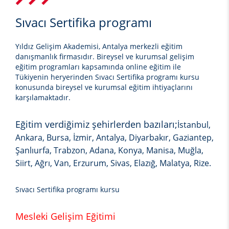
Sıvacı Sertifika programı
Yıldız Gelişim Akademisi, Antalya merkezli eğitim
danışmanlık firmasıdır. Bireysel ve kurumsal gelişim
eğitim programları kapsamında online eğitim ile
Tükiyenin heryerinden
Sıvacı Sertifika programı kursu
konusunda bireysel ve kurumsal eğitim ihtiyaçlarını
karşılamaktadır.
Eğitim verdiğimiz şehirlerden bazıları;
İstanbul,
Ankara, Bursa, İzmir, Antalya, Diyarbakır, Gaziantep,
Şanlıurfa, Trabzon, Adana, Konya, Manisa, Muğla,
Siirt, Ağrı, Van, Erzurum, Sivas, Elazığ, Malatya, Rize.
Sıvacı Sertifika programı kursu
Mesleki Gelişim Eğitimi