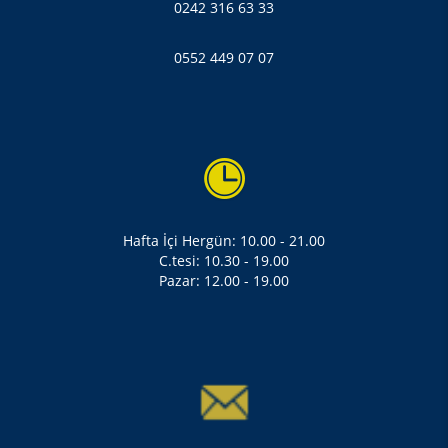
0242 316 63 33
0552 449 07 07
Hafta İçi Hergün: 10.00 - 21.00
C.tesi: 10.30 - 19.00
Pazar: 12.00 - 19.00