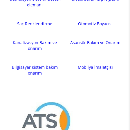
elemanı
Saç Renklendirme
Otomotiv Boyacısı
Kanalizasyon Bakım ve
Asansör Bakım ve Onarım
onarım
Bilgisayar sistem bakım
Mobilya İmalatçısı
onarım