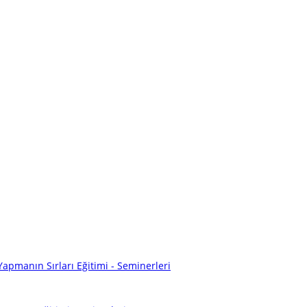
Yapmanın Sırları Eğitimi - Seminerleri