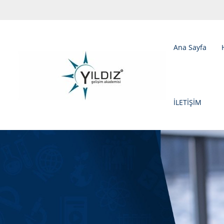
Ana Sayfa
İLETİŞİM