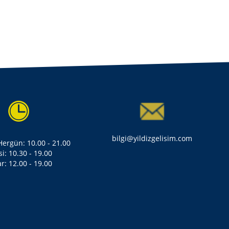
bilgi@yildizgelisim.com
 Hergün: 10.00 - 21.00
si: 10.30 - 19.00
r: 12.00 - 19.00