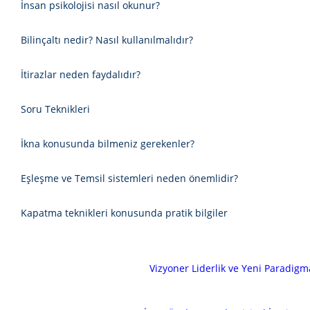
İnsan psikolojisi nasıl okunur?
Bilinçaltı nedir? Nasıl kullanılmalıdır?
İtirazlar neden faydalıdır?
Soru Teknikleri
İkna konusunda bilmeniz gerekenler?
Eşleşme ve Temsil sistemleri neden önemlidir?
Kapatma teknikleri konusunda pratik bilgiler
Vizyoner Liderlik ve Yeni Paradigm