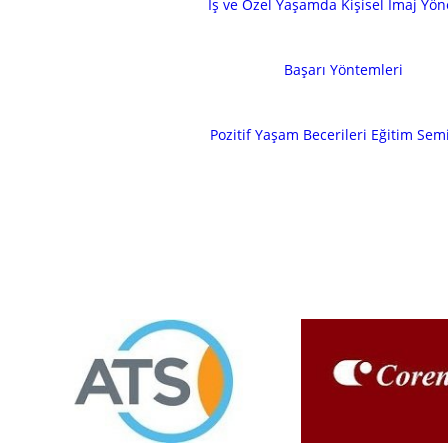
İş ve Özel Yaşamda Kişisel İmaj Yön
Başarı Yöntemleri
Pozitif Yaşam Becerileri Eğitim Sem