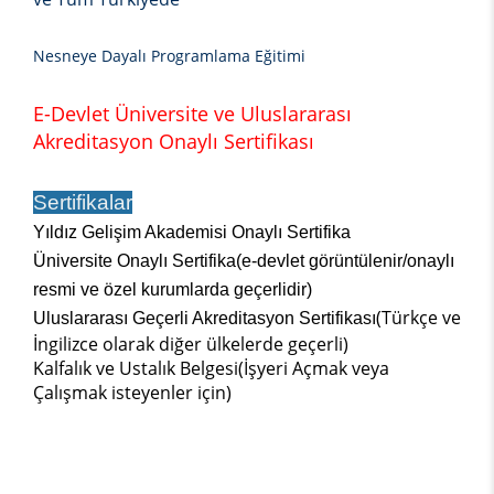
Nesneye Dayalı Programlama Eğitimi
E-Devlet Üniversite ve Uluslararası
Akreditasyon Onaylı Sertifikası
Sertifikalar
Yıldız Gelişim Akademisi Onaylı Sertifika
Üniversite Onaylı Sertifika(e-devlet görüntülenir/onaylı
resmi ve özel kurumlarda geçerlidir)
(Türkçe ve
Uluslararası Geçerli Akreditasyon Sertifikası
İngilizce olarak diğer ülkelerde geçerli)
Kalfalık ve Ustalık Belgesi(İşyeri Açmak veya
Çalışmak isteyenler için)