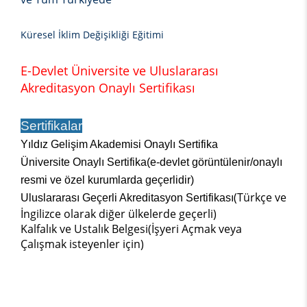
Küresel İklim Değişikliği Eğitimi
E-Devlet Üniversite ve Uluslararası
Akreditasyon Onaylı Sertifikası
Sertifikalar
Yıldız Gelişim Akademisi Onaylı Sertifika
Üniversite Onaylı Sertifika(e-devlet görüntülenir/onaylı
resmi ve özel kurumlarda geçerlidir)
(Türkçe ve
Uluslararası Geçerli Akreditasyon Sertifikası
İngilizce olarak diğer ülkelerde geçerli)
Kalfalık ve Ustalık Belgesi(İşyeri Açmak veya
Çalışmak isteyenler için)