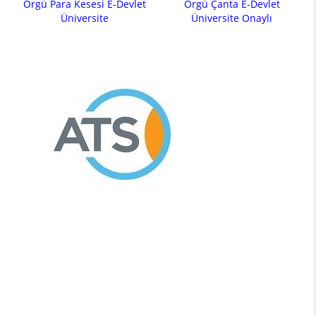
Örgü Para Kesesi E-Devlet
Örgü Çanta E-Devlet
Üniversite
Üniversite Onaylı