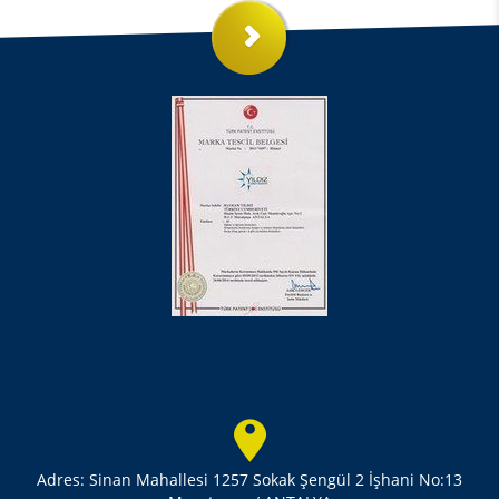
Adres: Sinan Mahallesi 1257 Sokak Şengül 2 İşhani No:13