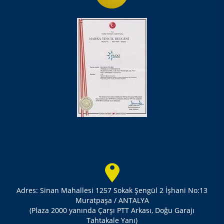
Adres: Sinan Mahallesi 1257 Sokak Şengül 2 İşhani No:13
Muratpaşa / ANTALYA
(Plaza 2000 yanında Çarşı PTT Arkası, Doğu Garajı
Tahtakale Yanı)