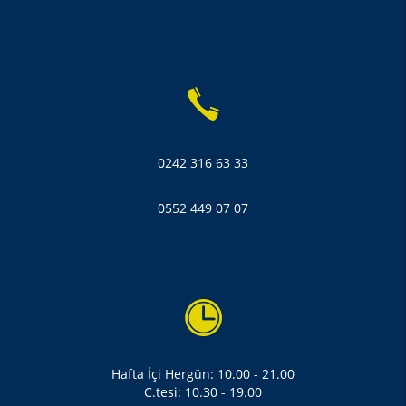
0242 316 63 33
0552 449 07 07
Hafta İçi Hergün: 10.00 - 21.00
C.tesi: 10.30 - 19.00