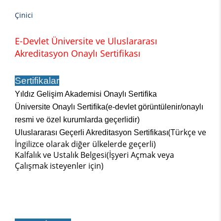
Çinici
E-Devlet Üniversite ve Uluslararası
Akreditasyon Onaylı Sertifikası
Sertifikalar
Yıldız Gelişim Akademisi Onaylı Sertifika
Üniversite Onaylı Sertifika(e-devlet görüntülenir/onaylı
resmi ve özel kurumlarda geçerlidir)
(Türkçe ve
Uluslararası Geçerli Akreditasyon Sertifikası
İngilizce olarak diğer ülkelerde geçerli)
Kalfalık ve Ustalık Belgesi(İşyeri Açmak veya
Çalışmak isteyenler için)