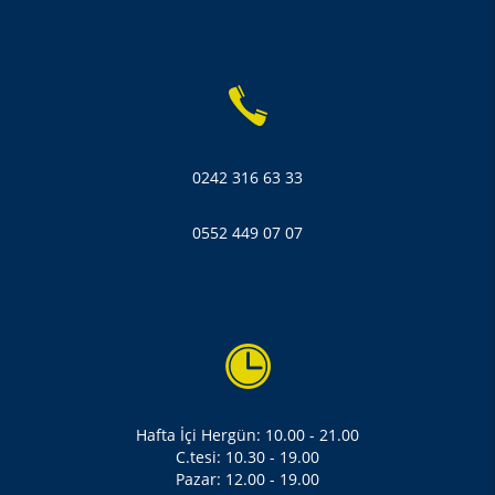
0242 316 63 33
0552 449 07 07
Hafta İçi Hergün: 10.00 - 21.00
C.tesi: 10.30 - 19.00
Pazar: 12.00 - 19.00