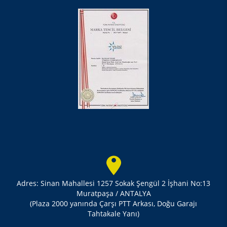
Adres: Sinan Mahallesi 1257 Sokak Şengül 2 İşhani No:13
Muratpaşa / ANTALYA
(Plaza 2000 yanında Çarşı PTT Arkası, Doğu Garajı
Tahtakale Yanı)