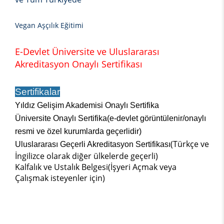
Vegan Aşçılık Eğitimi
E-Devlet Üniversite ve Uluslararası
Akreditasyon Onaylı Sertifikası
Sertifikalar
Yıldız Gelişim Akademisi Onaylı Sertifika
Üniversite Onaylı Sertifika(e-devlet görüntülenir/onaylı
resmi ve özel kurumlarda geçerlidir)
(Türkçe ve
Uluslararası Geçerli Akreditasyon Sertifikası
İngilizce olarak diğer ülkelerde geçerli)
Kalfalık ve Ustalık Belgesi(İşyeri Açmak veya
Çalışmak isteyenler için)