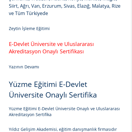
Siirt, Ağrı, Van, Erzurum, Sivas, Elazığ, Malatya, Rize
ve Tüm Türkiyede
Zeytin İşleme Eğitimi
E-Devlet Üniversite ve Uluslararası
Akreditasyon Onaylı Sertifikası
Yazının Devamı
Yüzme Eğitimi E-Devlet
Üniversite Onaylı Sertifika
Yüzme Eğitimi E-Devlet Üniversite Onaylı ve Uluslararası
Akreditasyon Sertifika
Yıldız Gelişim Akademisi, eğitim danışmanlık firmasıdır