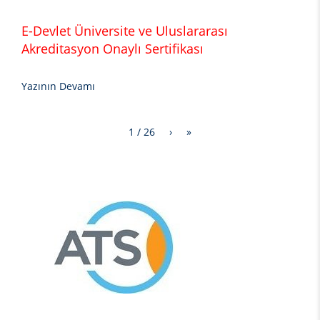
E-Devlet Üniversite ve Uluslararası
Akreditasyon Onaylı Sertifikası
Yazının Devamı
1 / 26
›
»