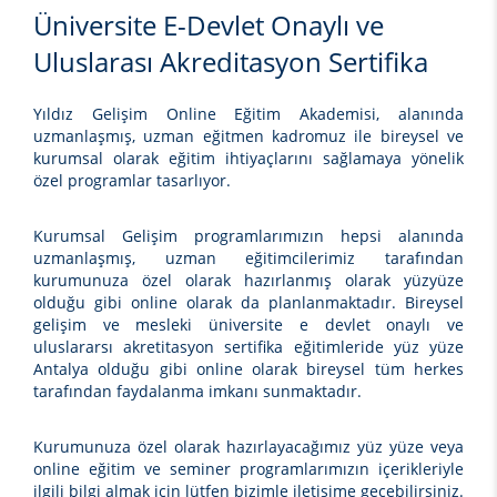
Üniversite E-Devlet Onaylı ve
Uluslarası Akreditasyon Sertifika
Yıldız Gelişim Online Eğitim Akademisi, alanında
uzmanlaşmış, uzman eğitmen kadromuz ile bireysel ve
kurumsal olarak eğitim ihtiyaçlarını sağlamaya yönelik
özel programlar tasarlıyor.
Kurumsal Gelişim programlarımızın hepsi alanında
uzmanlaşmış, uzman eğitimcilerimiz tarafından
kurumunuza özel olarak hazırlanmış olarak yüzyüze
olduğu gibi online olarak da planlanmaktadır. Bireysel
gelişim ve mesleki üniversite e devlet onaylı ve
uluslararsı akretitasyon sertifika eğitimleride yüz yüze
Antalya olduğu gibi online olarak bireysel tüm herkes
tarafından faydalanma imkanı sunmaktadır.
Kurumunuza özel olarak hazırlayacağımız yüz yüze veya
online eğitim ve seminer programlarımızın içerikleriyle
ilgili bilgi almak için lütfen bizimle iletişime geçebilirsiniz.