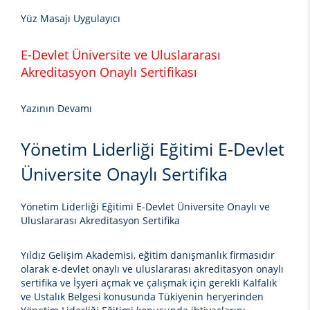
Yüz Masajı Uygulayıcı
E-Devlet Üniversite ve Uluslararası
Akreditasyon Onaylı Sertifikası
Yazının Devamı
Yönetim Liderliği Eğitimi E-Devlet
Üniversite Onaylı Sertifika
Yönetim Liderliği Eğitimi E-Devlet Üniversite Onaylı ve
Uluslararası Akreditasyon Sertifika
Yıldız Gelişim Akademisi, eğitim danışmanlık firmasıdır
olarak e-devlet onaylı ve uluslararası akreditasyon onaylı
sertifika ve İşyeri açmak ve çalışmak için gerekli Kalfalık
ve Ustalık Belgesi konusunda Tükiyenin heryerinden