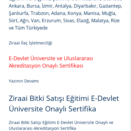
Ankara, Bursa, İzmir, Antalya, Diyarbakır, Gaziantep,
Şanlıurfa, Trabzon, Adana, Konya, Manisa, Muğla,
Siirt, Ağrı, Van, Erzurum, Sivas, Elazığ, Malatya, Rize
ve Tüm Türkiyede
Ziraai İlaç İşletmeciliği
E-Devlet Üniversite ve Uluslararası
Akreditasyon Onaylı Sertifikası
Yazının Devamı
Ziraai Bitki Satışı Eğitimi E-Devlet
Üniversite Onaylı Sertifika
Ziraai Bitki Satışı Eğitimi E-Devlet Üniversite Onaylı ve
Uluslararası Akreditasyon Sertifika