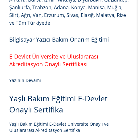
Şanlıurfa, Trabzon, Adana, Konya, Manisa, Muğla,
Siirt, Ağrı, Van, Erzurum, Sivas, Elazığ, Malatya, Rize
ve Tüm Türkiyede
Bilgisayar Yazıcı Bakım Onarım Eğitimi
E-Devlet Üniversite ve Uluslararası
Akreditasyon Onaylı Sertifikası
Yazının Devamı
Yaşlı Bakım Eğitimi E-Devlet
Onaylı Sertifika
Yaşlı Bakım Eğitimi E-Devlet Üniversite Onaylı ve
Uluslararası Akreditasyon Sertifika