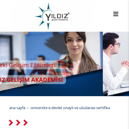
ana sayfa
üniversite e-devlet onaylı ve uluslarası sertifika