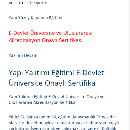
ve Tüm Türkiyede
Yapı Yüzey Kaplama Eğitimi
E-Devlet Üniversite ve Uluslararası
Akreditasyon Onaylı Sertifikası
Yazının Devamı
Yapı Yalıtımı Eğitimi E-Devlet
Üniversite Onaylı Sertifika
Yapı Yalıtımı Eğitimi E-Devlet Üniversite Onaylı ve
Uluslararası Akreditasyon Sertifika
Yıldız Gelişim Akademisi, eğitim danışmanlık firmasıdır
olarak e-devlet onaylı ve uluslararası akreditasyon onaylı
sertifika ve İşyeri açmak ve çalışmak için gerekli Kalfalık