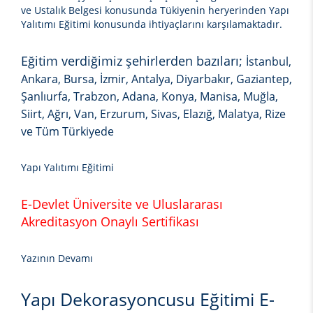
ve Ustalık Belgesi konusunda Tükiyenin heryerinden
Yapı
Yalıtımı Eğitimi
konusunda ihtiyaçlarını karşılamaktadır.
Eğitim verdiğimiz şehirlerden bazıları;
İstanbul,
Ankara, Bursa, İzmir, Antalya, Diyarbakır, Gaziantep,
Şanlıurfa, Trabzon, Adana, Konya, Manisa, Muğla,
Siirt, Ağrı, Van, Erzurum, Sivas, Elazığ, Malatya, Rize
ve Tüm Türkiyede
Yapı Yalıtımı Eğitimi
E-Devlet Üniversite ve Uluslararası
Akreditasyon Onaylı Sertifikası
Yazının Devamı
Yapı Dekorasyoncusu Eğitimi E-