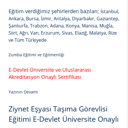
Eğitim verdiğimiz şehirlerden bazıları;
İstanbul,
Ankara, Bursa, İzmir, Antalya, Diyarbakır, Gaziantep,
Şanlıurfa, Trabzon, Adana, Konya, Manisa, Muğla,
Siirt, Ağrı, Van, Erzurum, Sivas, Elazığ, Malatya, Rize
ve Tüm Türkiyede
Zumba Eğitimi ve Eğitmenliği
E-Devlet Üniversite ve Uluslararası
Akreditasyon Onaylı Sertifikası
Yazının Devamı
Ziynet Eşyası Taşıma Görevlisi
Eğitimi E-Devlet Üniversite Onaylı