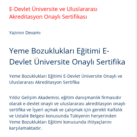
E-Devlet Üniversite ve Uluslararası
Akreditasyon Onaylı Sertifikası
Yazının Devamı
Yeme Bozuklukları Eğitimi E-
Devlet Üniversite Onaylı Sertifika
Yeme Bozuklukları Eğitimi E-Devlet Üniversite Onaylı ve
Uluslararası Akreditasyon Sertifika
Yıldız Gelişim Akademisi, eğitim danışmanlık firmasıdır
olarak e-devlet onaylı ve uluslararası akreditasyon onaylı
sertifika ve İşyeri açmak ve çalışmak için gerekli Kalfalık
ve Ustalık Belgesi konusunda Tükiyenin heryerinden
Yeme Bozuklukları Eğitimi
konusunda ihtiyaçlarını
karşılamaktadır.