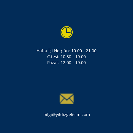
Hafta İçi Hergün: 10.00 - 21.00
C.tesi: 10.30 - 19.00
Pazar: 12.00 - 19.00
bilgi@yildizgelisim.com