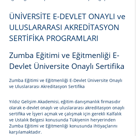
ÜNİVERSİTE E-DEVLET ONAYLI ve
ULUSLARARASI AKREDİTASYON
SERTİFİKA PROGRAMLARI
Zumba Eğitimi ve Eğitmenliği E-
Devlet Üniversite Onaylı Sertifika
Zumba Eğitimi ve Eğitmenliği E-Devlet Üniversite Onaylı
ve Uluslararası Akreditasyon Sertifika
Yıldız Gelişim Akademisi, eğitim danışmanlık firmasıdır
olarak e-devlet onaylı ve uluslararası akreditasyon onaylı
sertifika ve İşyeri açmak ve çalışmak için gerekli Kalfalık
ve Ustalık Belgesi konusunda Tükiyenin heryerinden
Zumba Eğitimi ve Eğitmenliği
konusunda ihtiyaçlarını
karşılamaktadır.