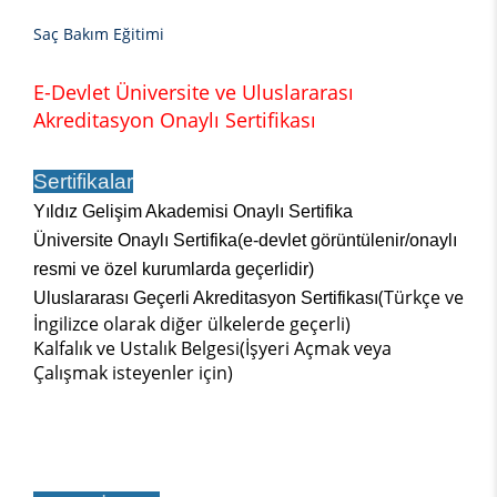
Saç Bakım Eğitimi
E-Devlet Üniversite ve Uluslararası
Akreditasyon Onaylı Sertifikası
Sertifikalar
Yıldız Gelişim Akademisi Onaylı Sertifika
Üniversite Onaylı Sertifika(e-devlet görüntülenir/onaylı
resmi ve özel kurumlarda geçerlidir)
(Türkçe ve
Uluslararası Geçerli Akreditasyon Sertifikası
İngilizce olarak diğer ülkelerde geçerli)
Kalfalık ve Ustalık Belgesi(İşyeri Açmak veya
Çalışmak isteyenler için)