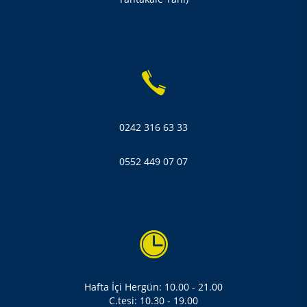
0242 316 63 33
0552 449 07 07
Hafta İçi Hergün: 10.00 - 21.00
C.tesi: 10.30 - 19.00