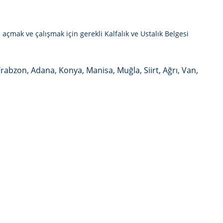
 açmak ve çalışmak için gerekli Kalfalık ve Ustalık Belgesi
Trabzon, Adana, Konya, Manisa, Muğla, Siirt, Ağrı, Van,