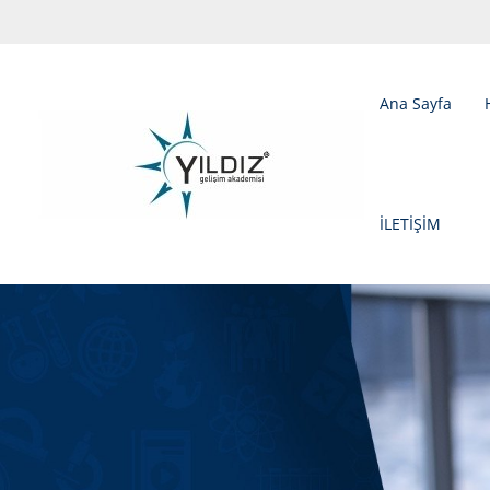
Ana Sayfa
İLETİŞİM