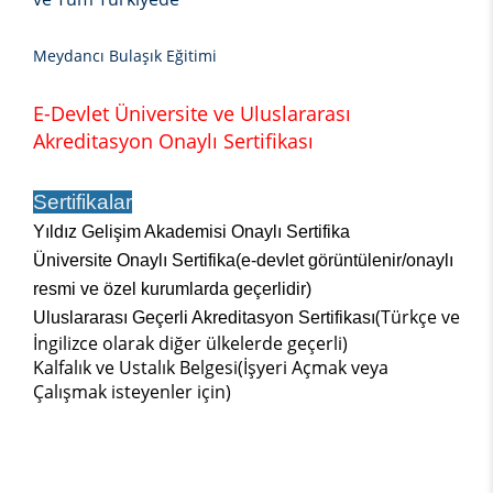
Meydancı Bulaşık Eğitimi
E-Devlet Üniversite ve Uluslararası
Akreditasyon Onaylı Sertifikası
Sertifikalar
Yıldız Gelişim Akademisi Onaylı Sertifika
Üniversite Onaylı Sertifika(e-devlet görüntülenir/onaylı
resmi ve özel kurumlarda geçerlidir)
(Türkçe ve
Uluslararası Geçerli Akreditasyon Sertifikası
İngilizce olarak diğer ülkelerde geçerli)
Kalfalık ve Ustalık Belgesi(İşyeri Açmak veya
Çalışmak isteyenler için)