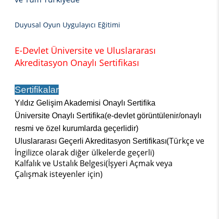
Duyusal Oyun Uygulayıcı Eğitimi
E-Devlet Üniversite ve Uluslararası
Akreditasyon Onaylı Sertifikası
Sertifikalar
Yıldız Gelişim Akademisi Onaylı Sertifika
Üniversite Onaylı Sertifika(e-devlet görüntülenir/onaylı
resmi ve özel kurumlarda geçerlidir)
(Türkçe ve
Uluslararası Geçerli Akreditasyon Sertifikası
İngilizce olarak diğer ülkelerde geçerli)
Kalfalık ve Ustalık Belgesi(İşyeri Açmak veya
Çalışmak isteyenler için)