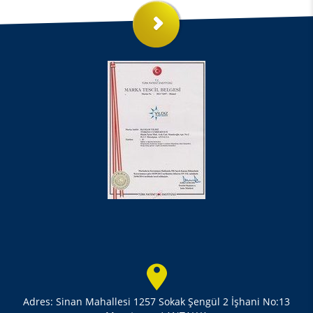
Adres: Sinan Mahallesi 1257 Sokak Şengül 2 İşhani No:13