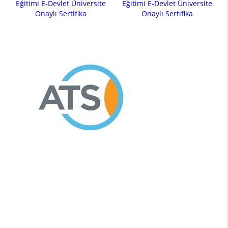
Eğitimi E-Devlet Üniversite
Eğitimi E-Devlet Üniversite
Onaylı Sertifika
Onaylı Sertifika