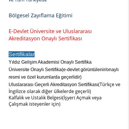
Bölgesel Zayıflama Eğitimi
E-Devlet Üniversite ve Uluslararası
Akreditasyon Onaylı Sertifikası
Sertifikalar
Yıldız Gelişim Akademisi Onaylı Sertifika
Üniversite Onaylı Sertifika(e-devlet görüntülenir/onaylı
resmi ve özel kurumlarda geçerlidir)
(Türkçe ve
Uluslararası Geçerli Akreditasyon Sertifikası
İngilizce olarak diğer ülkelerde geçerli)
Kalfalık ve Ustalık Belgesi(İşyeri Açmak veya
Çalışmak isteyenler için)