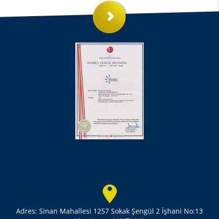
Adres: Sinan Mahallesi 1257 Sokak Şengül 2 İşhani No:13