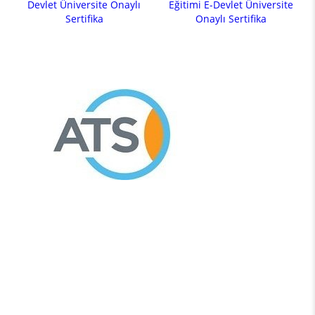
Devlet Üniversite Onaylı
Eğitimi E-Devlet Üniversite
Sertifika
Onaylı Sertifika