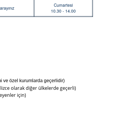
Cumartesi
arayınız
10.30 - 14.00
mi ve özel kurumlarda geçerlidir)
lizce olarak diğer ülkelerde geçerli)
eyenler için)