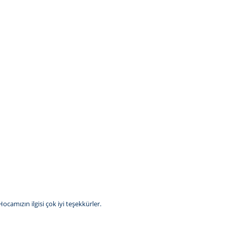
camızın ilgisi çok iyi teşekkürler.