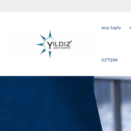
Ana Sayfa
İLETİŞİM