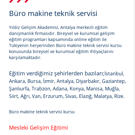
Büro makine teknik servisi
Yıldız Gelişim Akademisi, Antalya merkezli eğitim
danışmanlık firmasıdır. Bireysel ve kurumsal gelişim
eğitim programları kapsamında online eğitim ile
Tükiyenin heryerinden
Büro makine teknik servisi kursu
konusunda bireysel ve kurumsal eğitim ihtiyaçlarını
karşılamaktadır.
Eğitim verdiğimiz şehirlerden bazıları;
İstanbul,
Ankara, Bursa, İzmir, Antalya, Diyarbakır, Gaziantep,
Şanlıurfa, Trabzon, Adana, Konya, Manisa, Muğla,
Siirt, Ağrı, Van, Erzurum, Sivas, Elazığ, Malatya, Rize.
Büro makine teknik servisi kursu
Mesleki Gelişim Eğitimi