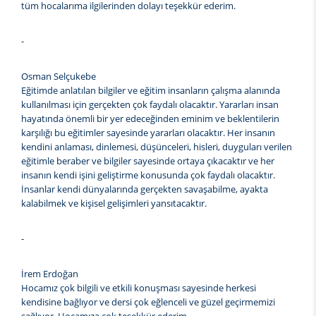
tüm hocalarıma ilgilerinden dolayı teşekkür ederim.
-
Osman Selçukebe
Eğitimde anlatılan bilgiler ve eğitim insanların çalışma alanında
kullanılması için gerçekten çok faydalı olacaktır. Yararları insan
hayatında önemli bir yer edeceğinden eminim ve beklentilerin
karşılığı bu eğitimler sayesinde yararları olacaktır. Her insanın
kendini anlaması, dinlemesi, düşünceleri, hisleri, duyguları verilen
eğitimle beraber ve bilgiler sayesinde ortaya çıkacaktır ve her
insanın kendi işini geliştirme konusunda çok faydalı olacaktır.
İnsanlar kendi dünyalarında gerçekten savaşabilme, ayakta
kalabilmek ve kişisel gelişimleri yansıtacaktır.
-
İrem Erdoğan
Hocamız çok bilgili ve etkili konuşması sayesinde herkesi
kendisine bağlıyor ve dersi çok eğlenceli ve güzel geçirmemizi