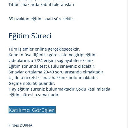
Tıbbi cihazlarda kabul toleransları
35 uzaktan eğitim saati sürecektir.
Eğitim Süreci
Tüm işlemler online gerçekleşecektir.
Kendi müsaitliğinize göre sisteme girip eğitim
videolarınıza 7/24 erişim sağlayabileceksiniz.
Eğitim sonunda test usulü sınavınız olacaktır.
Sınavlar ortalama 20-40 soru arasında olmaktadır.
Üç defa ücretsiz sınav hakkınız bulunmaktadır.
Geçme notu 50 puandır.
1 ay eğitim süreniz bulunmaktadır.Çoklu katılımlarda
eğitim süresi uzamaktadır.
Katılımcı Görüşleri
Firdes DURNA