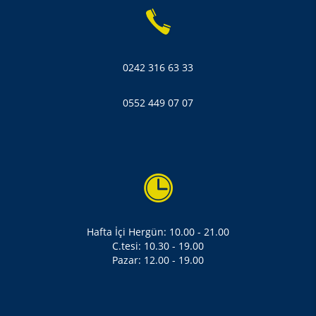
0242 316 63 33
0552 449 07 07
Hafta İçi Hergün: 10.00 - 21.00
C.tesi: 10.30 - 19.00
Pazar: 12.00 - 19.00