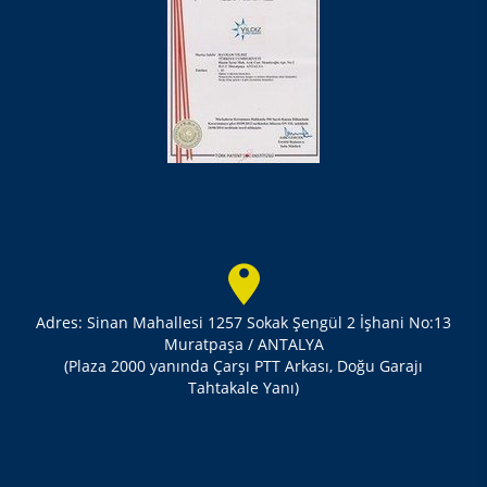
Adres: Sinan Mahallesi 1257 Sokak Şengül 2 İşhani No:13
Muratpaşa / ANTALYA
(Plaza 2000 yanında Çarşı PTT Arkası, Doğu Garajı
Tahtakale Yanı)